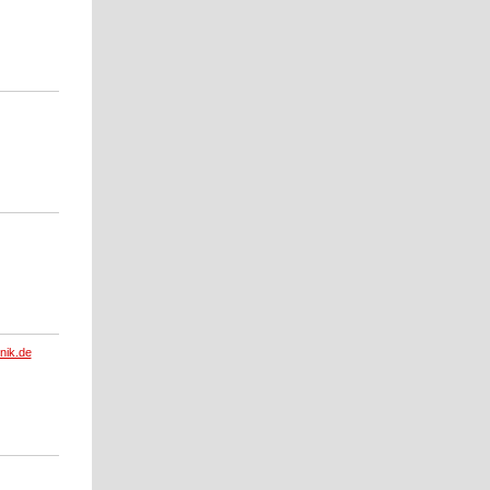
nik.de