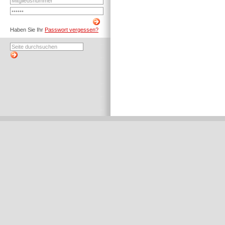
Haben Sie Ihr
Passwort vergessen?